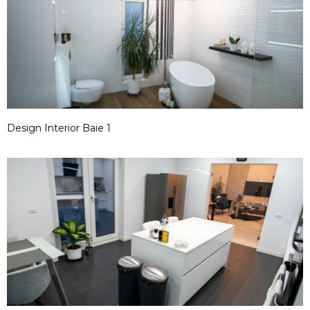
Design Interior Baie 1