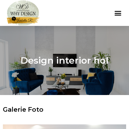
Design interior hol
Galerie Foto