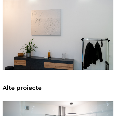
Alte proiecte