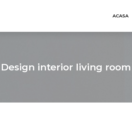
ACASA
Design interior living room