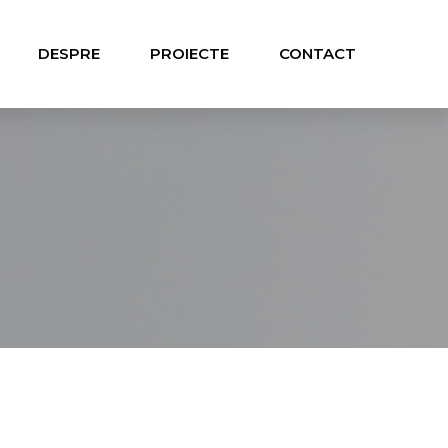
DESPRE
PROIECTE
CONTACT