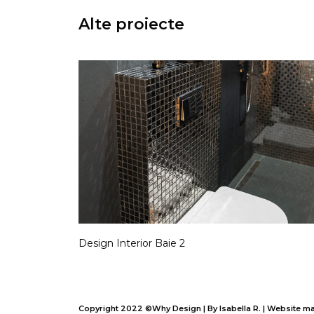
Alte proiecte
Design Interior Baie 2
Copyright 2022 ©Why Design | By Isabella R. | Website 