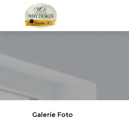
Galerie Foto